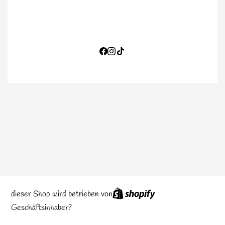
MIT PASSWORT EINGEBEN
dieser Shop wird betrieben von
Geschäftsinhaber?
EINLOGGEN