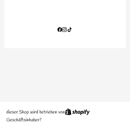
MIT PASSWORT EINGEBEN
dieser Shop wird betrieben von
Geschäftsinhaber?
EINLOGGEN